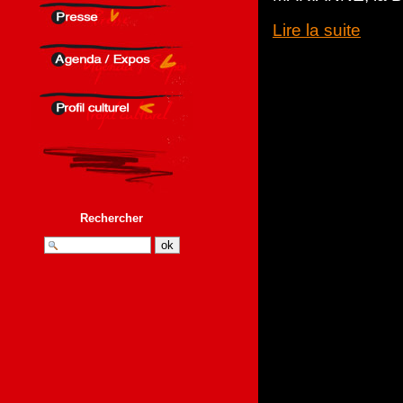
Lire la suite
Rechercher