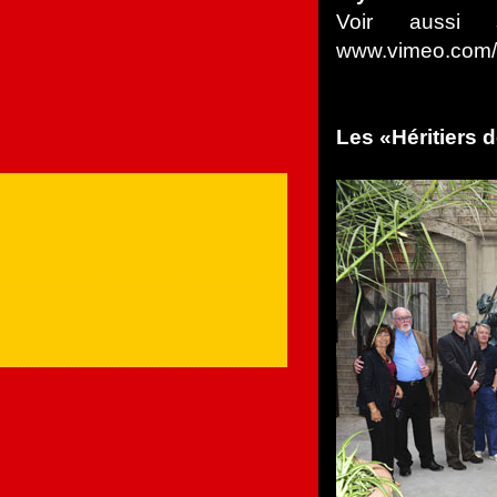
Voir aussi 
www.vimeo.com/8
Les «Héritiers d